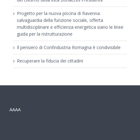
Progetto per la nuova piscina di Ravenna:
salvaguardia della funzione sociale, offerta
multidisciplinare e efficienza energetica siano le linee
guida per la ristrutturazione
Il pensiero di Confindustria Romagna è condivisibile
Recuperare la fiducia dei cittadini
AAAA