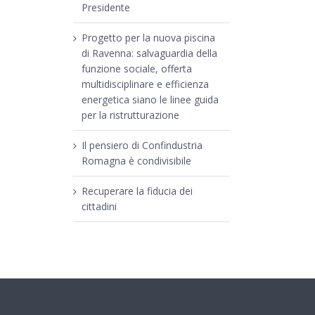
Presidente
Progetto per la nuova piscina
di Ravenna: salvaguardia della
funzione sociale, offerta
multidisciplinare e efficienza
energetica siano le linee guida
per la ristrutturazione
Il pensiero di Confindustria
Romagna è condivisibile
Recuperare la fiducia dei
cittadini