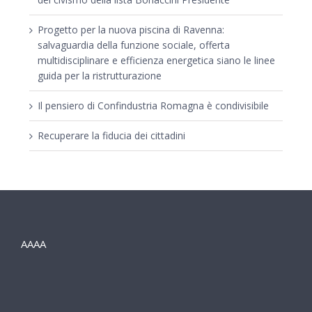
Progetto per la nuova piscina di Ravenna:
salvaguardia della funzione sociale, offerta
multidisciplinare e efficienza energetica siano le linee
guida per la ristrutturazione
Il pensiero di Confindustria Romagna è condivisibile
Recuperare la fiducia dei cittadini
AAAA