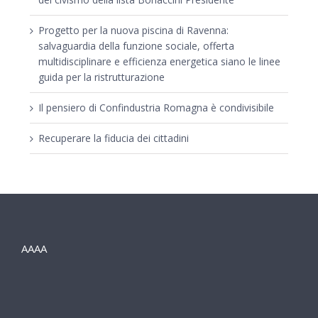
Progetto per la nuova piscina di Ravenna:
salvaguardia della funzione sociale, offerta
multidisciplinare e efficienza energetica siano le linee
guida per la ristrutturazione
Il pensiero di Confindustria Romagna è condivisibile
Recuperare la fiducia dei cittadini
AAAA