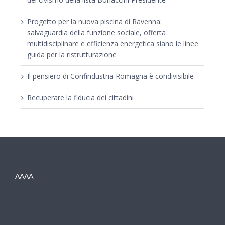
Progetto per la nuova piscina di Ravenna:
salvaguardia della funzione sociale, offerta
multidisciplinare e efficienza energetica siano le linee
guida per la ristrutturazione
Il pensiero di Confindustria Romagna è condivisibile
Recuperare la fiducia dei cittadini
AAAA