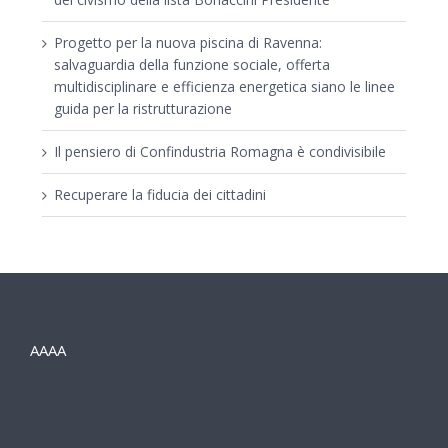
Progetto per la nuova piscina di Ravenna:
salvaguardia della funzione sociale, offerta
multidisciplinare e efficienza energetica siano le linee
guida per la ristrutturazione
Il pensiero di Confindustria Romagna è condivisibile
Recuperare la fiducia dei cittadini
AAAA