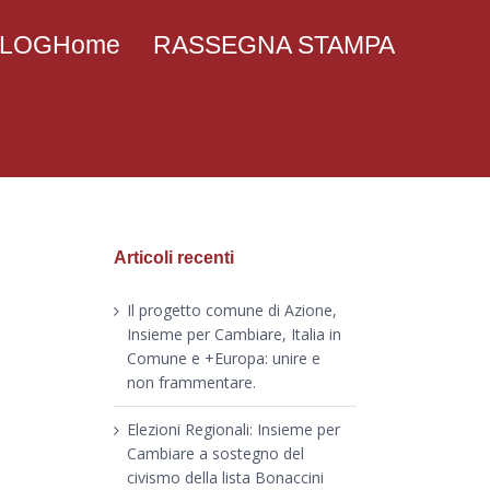
 BLOGHome
RASSEGNA STAMPA
Articoli recenti
Il progetto comune di Azione,
Insieme per Cambiare, Italia in
Comune e +Europa: unire e
non frammentare.
Elezioni Regionali: Insieme per
Cambiare a sostegno del
civismo della lista Bonaccini