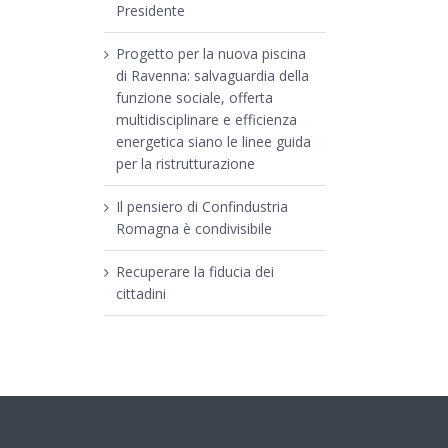
Presidente
Progetto per la nuova piscina
di Ravenna: salvaguardia della
funzione sociale, offerta
multidisciplinare e efficienza
energetica siano le linee guida
per la ristrutturazione
Il pensiero di Confindustria
Romagna è condivisibile
Recuperare la fiducia dei
cittadini