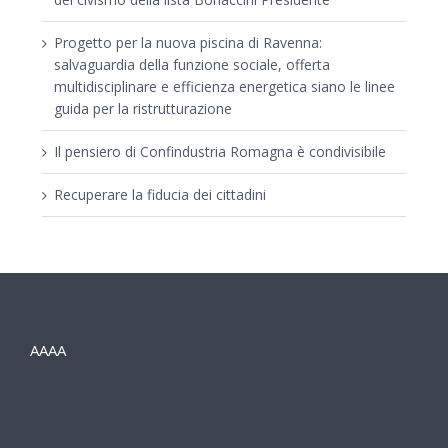
Progetto per la nuova piscina di Ravenna:
salvaguardia della funzione sociale, offerta
multidisciplinare e efficienza energetica siano le linee
guida per la ristrutturazione
Il pensiero di Confindustria Romagna è condivisibile
Recuperare la fiducia dei cittadini
AAAA