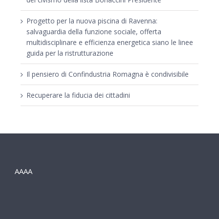
Progetto per la nuova piscina di Ravenna:
salvaguardia della funzione sociale, offerta
multidisciplinare e efficienza energetica siano le linee
guida per la ristrutturazione
Il pensiero di Confindustria Romagna è condivisibile
Recuperare la fiducia dei cittadini
AAAA