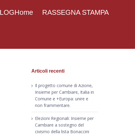
 BLOGHome
RASSEGNA STAMPA
Articoli recenti
Il progetto comune di Azione,
Insieme per Cambiare, Italia in
Comune e +Europa: unire e
non frammentare.
Elezioni Regionali: Insieme per
Cambiare a sostegno del
civismo della lista Bonaccini