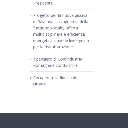
Presidente
Progetto per la nuova piscina
di Ravenna: salvaguardia della
funzione sociale, offerta
multidisciplinare e efficienza
energetica siano le linee guida
per la ristrutturazione
Il pensiero di Confindustria
Romagna è condivisibile
Recuperare la fiducia dei
cittadini