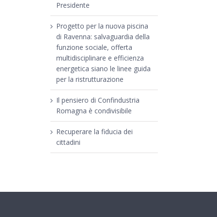
Presidente
Progetto per la nuova piscina
di Ravenna: salvaguardia della
funzione sociale, offerta
multidisciplinare e efficienza
energetica siano le linee guida
per la ristrutturazione
Il pensiero di Confindustria
Romagna è condivisibile
Recuperare la fiducia dei
cittadini