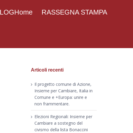
 BLOGHome
RASSEGNA STAMPA
Articoli recenti
Il progetto comune di Azione,
Insieme per Cambiare, Italia in
Comune e +Europa: unire e
non frammentare.
Elezioni Regionali: Insieme per
Cambiare a sostegno del
civismo della lista Bonaccini