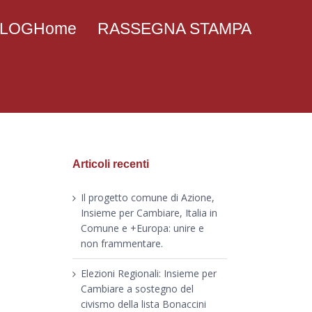
 BLOGHome
RASSEGNA STAMPA
Articoli recenti
Il progetto comune di Azione,
Insieme per Cambiare, Italia in
Comune e +Europa: unire e
non frammentare.
Elezioni Regionali: Insieme per
Cambiare a sostegno del
civismo della lista Bonaccini