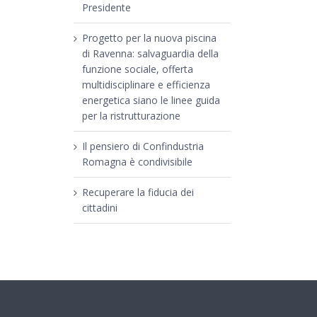
Presidente
Progetto per la nuova piscina
di Ravenna: salvaguardia della
funzione sociale, offerta
multidisciplinare e efficienza
energetica siano le linee guida
per la ristrutturazione
Il pensiero di Confindustria
Romagna è condivisibile
Recuperare la fiducia dei
cittadini