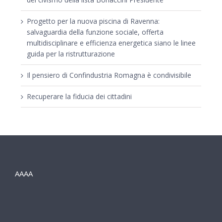
Progetto per la nuova piscina di Ravenna:
salvaguardia della funzione sociale, offerta
multidisciplinare e efficienza energetica siano le linee
guida per la ristrutturazione
Il pensiero di Confindustria Romagna è condivisibile
Recuperare la fiducia dei cittadini
AAAA