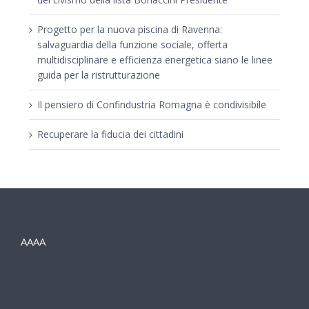
Progetto per la nuova piscina di Ravenna:
salvaguardia della funzione sociale, offerta
multidisciplinare e efficienza energetica siano le linee
guida per la ristrutturazione
Il pensiero di Confindustria Romagna è condivisibile
Recuperare la fiducia dei cittadini
AAAA