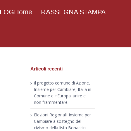
 BLOGHome
RASSEGNA STAMPA
Articoli recenti
Il progetto comune di Azione,
Insieme per Cambiare, Italia in
Comune e +Europa: unire e
non frammentare.
Elezioni Regionali: Insieme per
Cambiare a sostegno del
civismo della lista Bonaccini