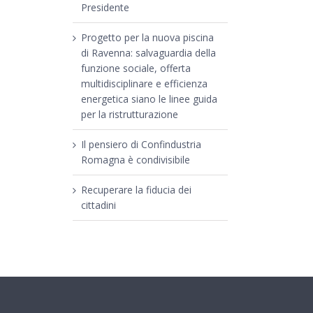
Presidente
Progetto per la nuova piscina
di Ravenna: salvaguardia della
funzione sociale, offerta
multidisciplinare e efficienza
energetica siano le linee guida
per la ristrutturazione
Il pensiero di Confindustria
Romagna è condivisibile
Recuperare la fiducia dei
cittadini