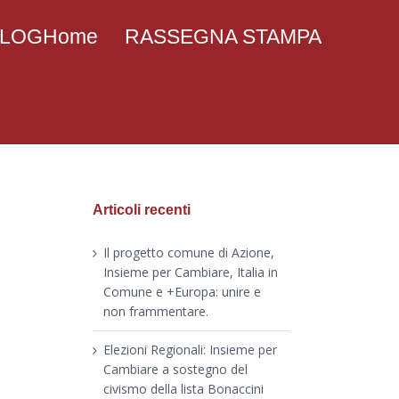
 BLOGHome
RASSEGNA STAMPA
Articoli recenti
Il progetto comune di Azione,
Insieme per Cambiare, Italia in
Comune e +Europa: unire e
non frammentare.
Elezioni Regionali: Insieme per
Cambiare a sostegno del
civismo della lista Bonaccini