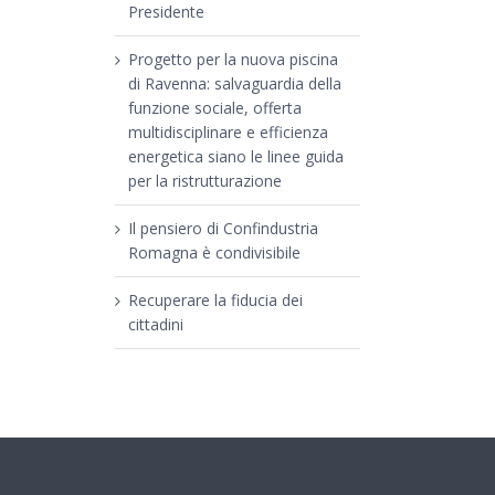
Presidente
Progetto per la nuova piscina
di Ravenna: salvaguardia della
funzione sociale, offerta
multidisciplinare e efficienza
energetica siano le linee guida
per la ristrutturazione
Il pensiero di Confindustria
Romagna è condivisibile
Recuperare la fiducia dei
cittadini