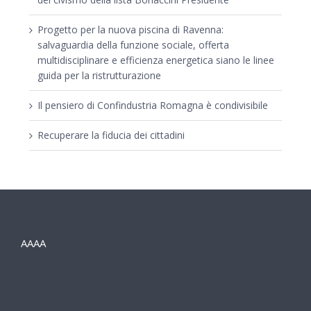
Progetto per la nuova piscina di Ravenna:
salvaguardia della funzione sociale, offerta
multidisciplinare e efficienza energetica siano le linee
guida per la ristrutturazione
Il pensiero di Confindustria Romagna è condivisibile
Recuperare la fiducia dei cittadini
AAAA