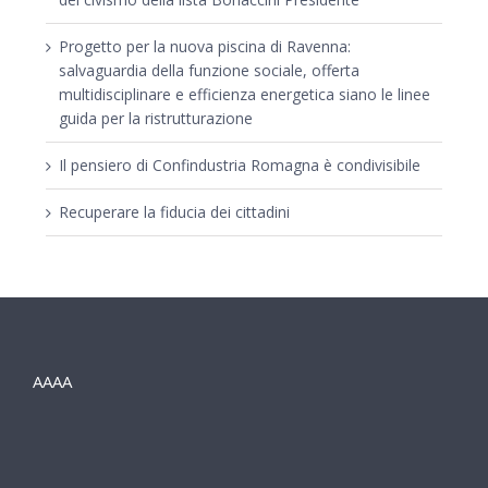
Progetto per la nuova piscina di Ravenna:
salvaguardia della funzione sociale, offerta
multidisciplinare e efficienza energetica siano le linee
guida per la ristrutturazione
Il pensiero di Confindustria Romagna è condivisibile
Recuperare la fiducia dei cittadini
AAAA