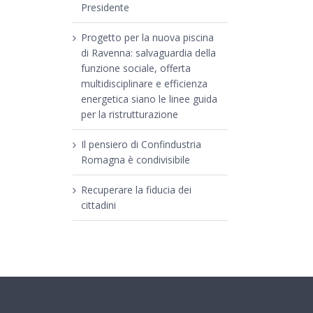
Presidente
Progetto per la nuova piscina
di Ravenna: salvaguardia della
funzione sociale, offerta
multidisciplinare e efficienza
energetica siano le linee guida
per la ristrutturazione
Il pensiero di Confindustria
Romagna è condivisibile
Recuperare la fiducia dei
cittadini