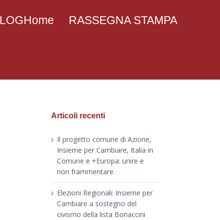
 BLOGHome
RASSEGNA STAMPA
Articoli recenti
Il progetto comune di Azione,
Insieme per Cambiare, Italia in
Comune e +Europa: unire e
non frammentare.
Elezioni Regionali: Insieme per
Cambiare a sostegno del
civismo della lista Bonaccini