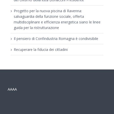
Progetto per la nuova piscina di Ravenna:
salvaguardia della funzione sociale, offerta
multidisciplinare e efficienza energetica siano le linee
guida per la ristrutturazione
Il pensiero di Confindustria Romagna è condivisibile
Recuperare la fiducia dei cittadini
AAAA