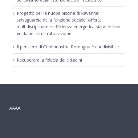
Progetto per la nuova piscina di Ravenna:
salvaguardia della funzione sociale, offerta
multidisciplinare e efficienza energetica siano le linee
guida per la ristrutturazione
Il pensiero di Confindustria Romagna è condivisibile
Recuperare la fiducia dei cittadini
AAAA