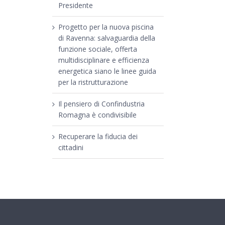
Presidente
Progetto per la nuova piscina
di Ravenna: salvaguardia della
funzione sociale, offerta
multidisciplinare e efficienza
energetica siano le linee guida
per la ristrutturazione
Il pensiero di Confindustria
Romagna è condivisibile
Recuperare la fiducia dei
cittadini