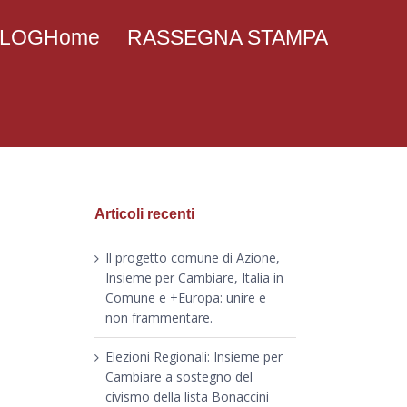
 BLOGHome
RASSEGNA STAMPA
Articoli recenti
Il progetto comune di Azione,
Insieme per Cambiare, Italia in
Comune e +Europa: unire e
non frammentare.
Elezioni Regionali: Insieme per
Cambiare a sostegno del
civismo della lista Bonaccini