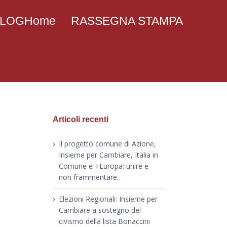
 BLOGHome
RASSEGNA STAMPA
Articoli recenti
Il progetto comune di Azione,
Insieme per Cambiare, Italia in
Comune e +Europa: unire e
non frammentare.
Elezioni Regionali: Insieme per
Cambiare a sostegno del
civismo della lista Bonaccini