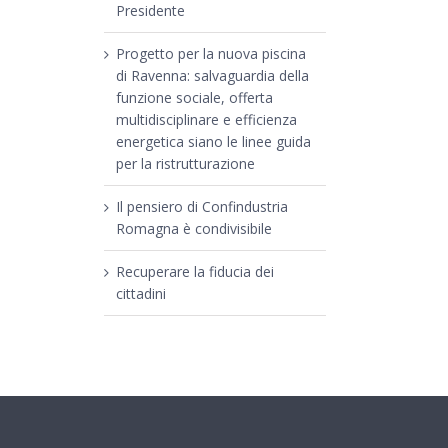
Presidente
Progetto per la nuova piscina
di Ravenna: salvaguardia della
funzione sociale, offerta
multidisciplinare e efficienza
energetica siano le linee guida
per la ristrutturazione
Il pensiero di Confindustria
Romagna è condivisibile
Recuperare la fiducia dei
cittadini