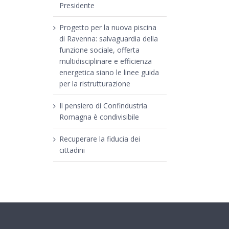
Presidente
Progetto per la nuova piscina
di Ravenna: salvaguardia della
funzione sociale, offerta
multidisciplinare e efficienza
energetica siano le linee guida
per la ristrutturazione
Il pensiero di Confindustria
Romagna è condivisibile
Recuperare la fiducia dei
cittadini