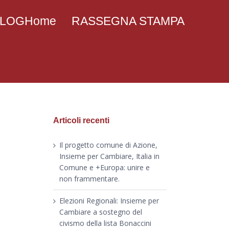
 BLOGHome
RASSEGNA STAMPA
Articoli recenti
Il progetto comune di Azione,
Insieme per Cambiare, Italia in
Comune e +Europa: unire e
non frammentare.
Elezioni Regionali: Insieme per
Cambiare a sostegno del
civismo della lista Bonaccini