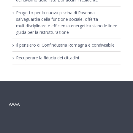
Progetto per la nuova piscina di Ravenna:
salvaguardia della funzione sociale, offerta
multidisciplinare e efficienza energetica siano le linee
guida per la ristrutturazione
Il pensiero di Confindustria Romagna è condivisibile
Recuperare la fiducia dei cittadini
AAAA