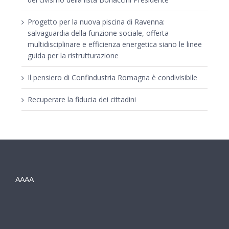
Progetto per la nuova piscina di Ravenna:
salvaguardia della funzione sociale, offerta
multidisciplinare e efficienza energetica siano le linee
guida per la ristrutturazione
Il pensiero di Confindustria Romagna è condivisibile
Recuperare la fiducia dei cittadini
AAAA