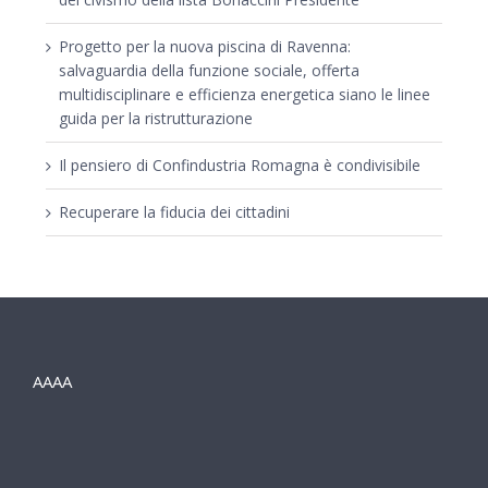
Progetto per la nuova piscina di Ravenna:
salvaguardia della funzione sociale, offerta
multidisciplinare e efficienza energetica siano le linee
guida per la ristrutturazione
Il pensiero di Confindustria Romagna è condivisibile
Recuperare la fiducia dei cittadini
AAAA