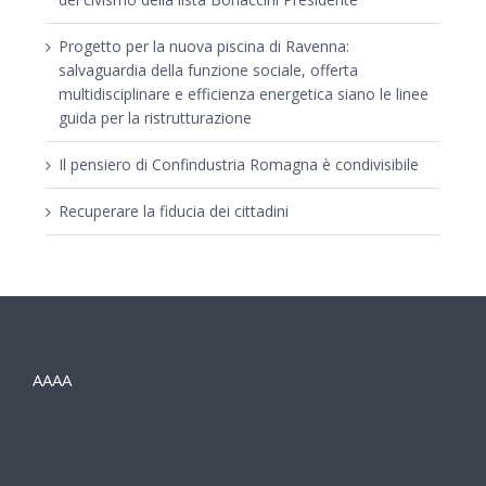
Progetto per la nuova piscina di Ravenna:
salvaguardia della funzione sociale, offerta
multidisciplinare e efficienza energetica siano le linee
guida per la ristrutturazione
Il pensiero di Confindustria Romagna è condivisibile
Recuperare la fiducia dei cittadini
AAAA