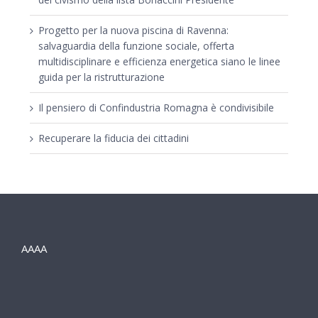
Progetto per la nuova piscina di Ravenna:
salvaguardia della funzione sociale, offerta
multidisciplinare e efficienza energetica siano le linee
guida per la ristrutturazione
Il pensiero di Confindustria Romagna è condivisibile
Recuperare la fiducia dei cittadini
AAAA