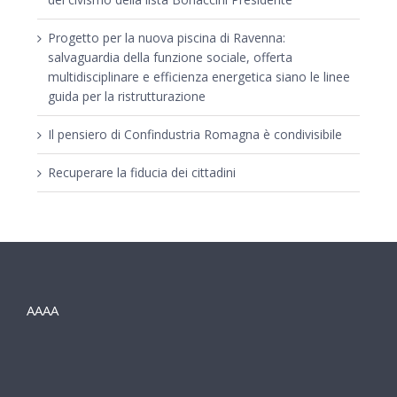
Progetto per la nuova piscina di Ravenna:
salvaguardia della funzione sociale, offerta
multidisciplinare e efficienza energetica siano le linee
guida per la ristrutturazione
Il pensiero di Confindustria Romagna è condivisibile
Recuperare la fiducia dei cittadini
AAAA