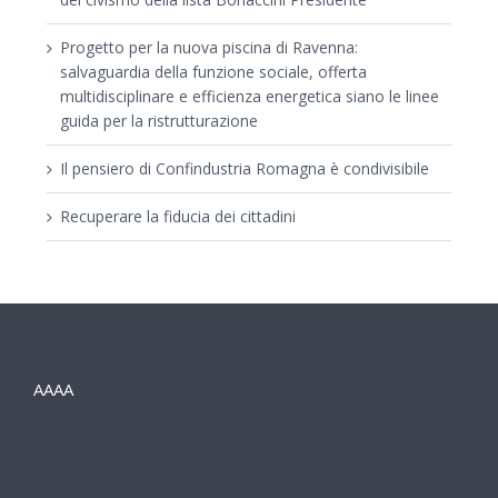
Progetto per la nuova piscina di Ravenna:
salvaguardia della funzione sociale, offerta
multidisciplinare e efficienza energetica siano le linee
guida per la ristrutturazione
Il pensiero di Confindustria Romagna è condivisibile
Recuperare la fiducia dei cittadini
AAAA