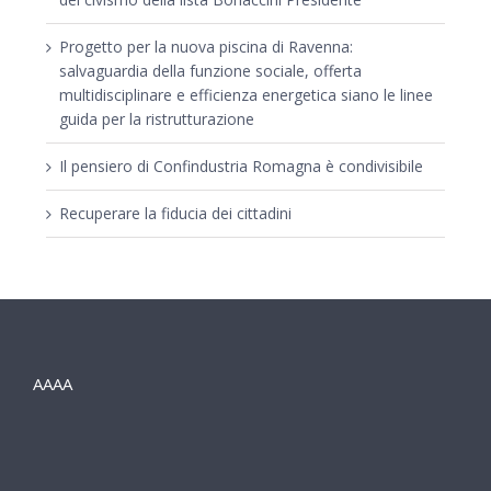
Progetto per la nuova piscina di Ravenna:
salvaguardia della funzione sociale, offerta
multidisciplinare e efficienza energetica siano le linee
guida per la ristrutturazione
Il pensiero di Confindustria Romagna è condivisibile
Recuperare la fiducia dei cittadini
AAAA