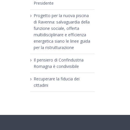
Presidente
Progetto per la nuova piscina
di Ravenna: salvaguardia della
funzione sociale, offerta
multidisciplinare e efficienza
energetica siano le linee guida
per la ristrutturazione
Il pensiero di Confindustria
Romagna è condivisibile
Recuperare la fiducia dei
cittadini