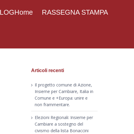
 BLOGHome
RASSEGNA STAMPA
Articoli recenti
Il progetto comune di Azione,
Insieme per Cambiare, Italia in
Comune e +Europa: unire e
non frammentare.
Elezioni Regionali: Insieme per
Cambiare a sostegno del
civismo della lista Bonaccini