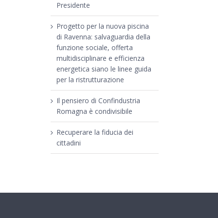
Presidente
Progetto per la nuova piscina
di Ravenna: salvaguardia della
funzione sociale, offerta
multidisciplinare e efficienza
energetica siano le linee guida
per la ristrutturazione
Il pensiero di Confindustria
Romagna è condivisibile
Recuperare la fiducia dei
cittadini