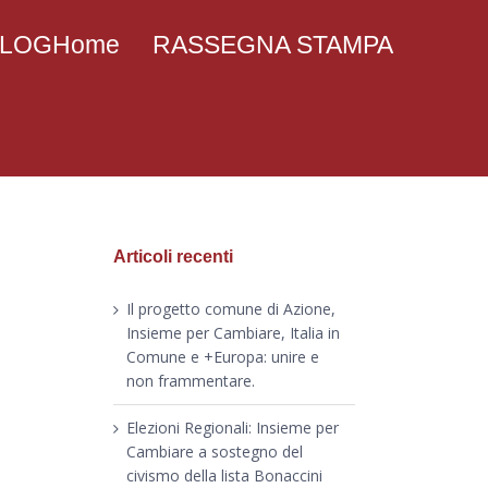
 BLOGHome
RASSEGNA STAMPA
Articoli recenti
Il progetto comune di Azione,
Insieme per Cambiare, Italia in
Comune e +Europa: unire e
non frammentare.
Elezioni Regionali: Insieme per
Cambiare a sostegno del
civismo della lista Bonaccini