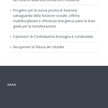
Progetto per la nuova piscina di Ravenna:
salvaguardia della funzione sociale, offerta
multidisciplinare e efficienza energetica siano le linee
guida per la ristrutturazione
Il pensiero di Confindustria Romagna è condivisibile
Recuperare la fiducia dei cittadini
AAAA