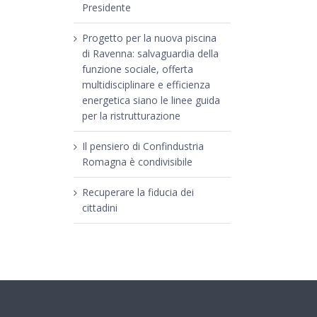
Presidente
Progetto per la nuova piscina
di Ravenna: salvaguardia della
funzione sociale, offerta
multidisciplinare e efficienza
energetica siano le linee guida
per la ristrutturazione
Il pensiero di Confindustria
Romagna è condivisibile
Recuperare la fiducia dei
cittadini