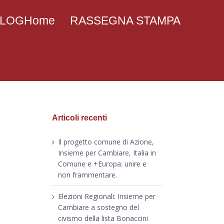
 BLOGHome
RASSEGNA STAMPA
Articoli recenti
Il progetto comune di Azione,
Insieme per Cambiare, Italia in
Comune e +Europa: unire e
non frammentare.
Elezioni Regionali: Insieme per
Cambiare a sostegno del
civismo della lista Bonaccini