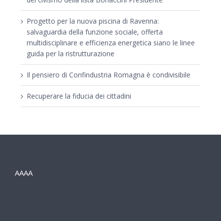
Progetto per la nuova piscina di Ravenna:
salvaguardia della funzione sociale, offerta
multidisciplinare e efficienza energetica siano le linee
guida per la ristrutturazione
Il pensiero di Confindustria Romagna è condivisibile
Recuperare la fiducia dei cittadini
AAAA