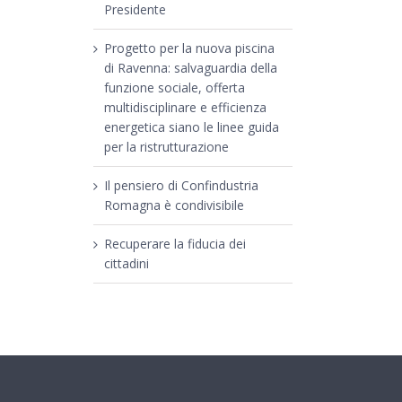
Presidente
Progetto per la nuova piscina
di Ravenna: salvaguardia della
funzione sociale, offerta
multidisciplinare e efficienza
energetica siano le linee guida
per la ristrutturazione
Il pensiero di Confindustria
Romagna è condivisibile
Recuperare la fiducia dei
cittadini