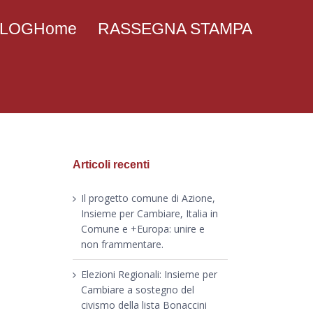
 BLOGHome
RASSEGNA STAMPA
Articoli recenti
Il progetto comune di Azione,
Insieme per Cambiare, Italia in
Comune e +Europa: unire e
non frammentare.
Elezioni Regionali: Insieme per
Cambiare a sostegno del
civismo della lista Bonaccini