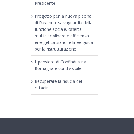
Presidente
Progetto per la nuova piscina
di Ravenna: salvaguardia della
funzione sociale, offerta
multidisciplinare e efficienza
energetica siano le linee guida
per la ristrutturazione
Il pensiero di Confindustria
Romagna è condivisibile
Recuperare la fiducia dei
cittadini