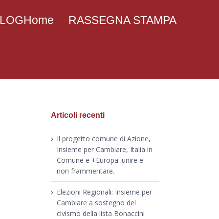
 BLOGHome
RASSEGNA STAMPA
Articoli recenti
Il progetto comune di Azione,
Insieme per Cambiare, Italia in
Comune e +Europa: unire e
non frammentare.
Elezioni Regionali: Insieme per
Cambiare a sostegno del
civismo della lista Bonaccini