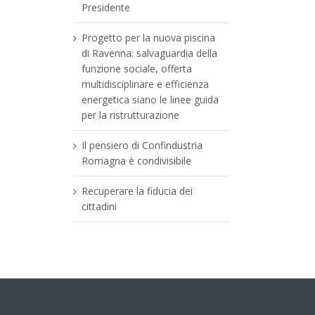
Presidente
Progetto per la nuova piscina
di Ravenna: salvaguardia della
funzione sociale, offerta
multidisciplinare e efficienza
energetica siano le linee guida
per la ristrutturazione
Il pensiero di Confindustria
Romagna è condivisibile
Recuperare la fiducia dei
cittadini