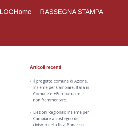
 BLOGHome
RASSEGNA STAMPA
Articoli recenti
Il progetto comune di Azione,
Insieme per Cambiare, Italia in
Comune e +Europa: unire e
non frammentare.
Elezioni Regionali: Insieme per
Cambiare a sostegno del
civismo della lista Bonaccini