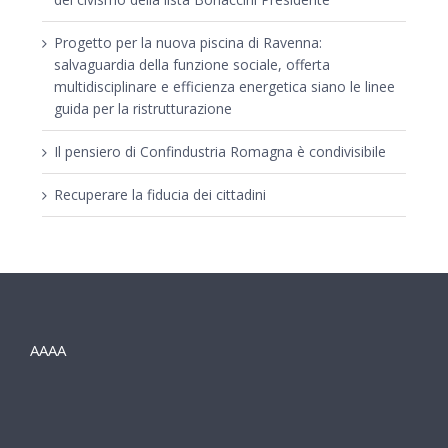
Progetto per la nuova piscina di Ravenna:
salvaguardia della funzione sociale, offerta
multidisciplinare e efficienza energetica siano le linee
guida per la ristrutturazione
Il pensiero di Confindustria Romagna è condivisibile
Recuperare la fiducia dei cittadini
AAAA