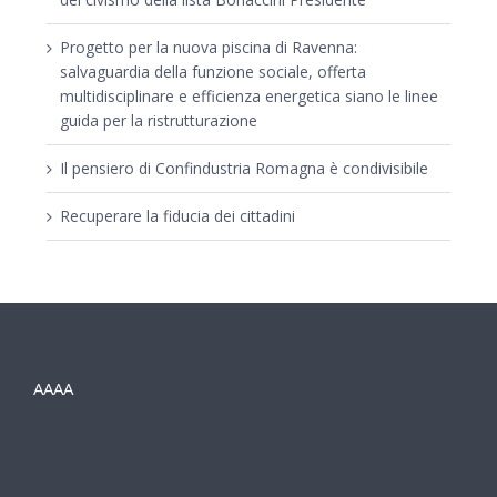
Progetto per la nuova piscina di Ravenna:
salvaguardia della funzione sociale, offerta
multidisciplinare e efficienza energetica siano le linee
guida per la ristrutturazione
Il pensiero di Confindustria Romagna è condivisibile
Recuperare la fiducia dei cittadini
AAAA