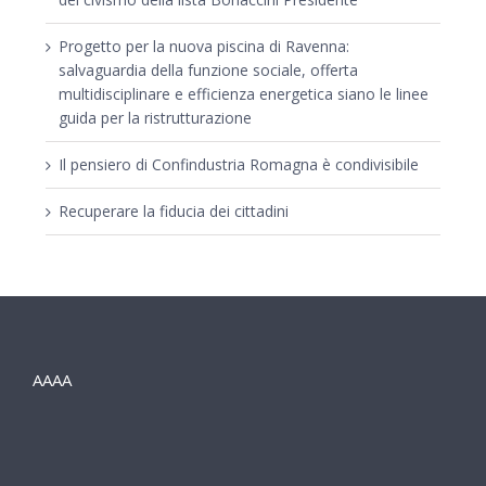
Progetto per la nuova piscina di Ravenna:
salvaguardia della funzione sociale, offerta
multidisciplinare e efficienza energetica siano le linee
guida per la ristrutturazione
Il pensiero di Confindustria Romagna è condivisibile
Recuperare la fiducia dei cittadini
AAAA