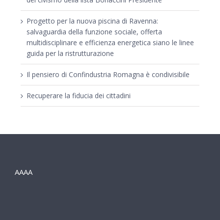
Progetto per la nuova piscina di Ravenna:
salvaguardia della funzione sociale, offerta
multidisciplinare e efficienza energetica siano le linee
guida per la ristrutturazione
Il pensiero di Confindustria Romagna è condivisibile
Recuperare la fiducia dei cittadini
AAAA