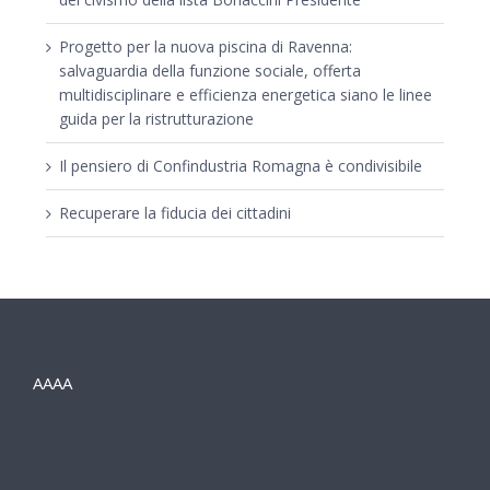
Progetto per la nuova piscina di Ravenna:
salvaguardia della funzione sociale, offerta
multidisciplinare e efficienza energetica siano le linee
guida per la ristrutturazione
Il pensiero di Confindustria Romagna è condivisibile
Recuperare la fiducia dei cittadini
AAAA