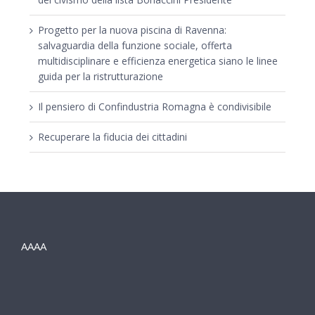
Progetto per la nuova piscina di Ravenna:
salvaguardia della funzione sociale, offerta
multidisciplinare e efficienza energetica siano le linee
guida per la ristrutturazione
Il pensiero di Confindustria Romagna è condivisibile
Recuperare la fiducia dei cittadini
AAAA