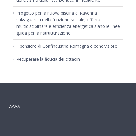
Progetto per la nuova piscina di Ravenna:
salvaguardia della funzione sociale, offerta
multidisciplinare e efficienza energetica siano le linee
guida per la ristrutturazione
Il pensiero di Confindustria Romagna è condivisibile
Recuperare la fiducia dei cittadini
AAAA