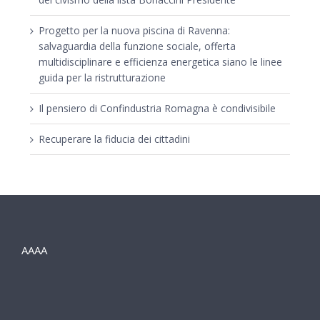
Progetto per la nuova piscina di Ravenna:
salvaguardia della funzione sociale, offerta
multidisciplinare e efficienza energetica siano le linee
guida per la ristrutturazione
Il pensiero di Confindustria Romagna è condivisibile
Recuperare la fiducia dei cittadini
AAAA