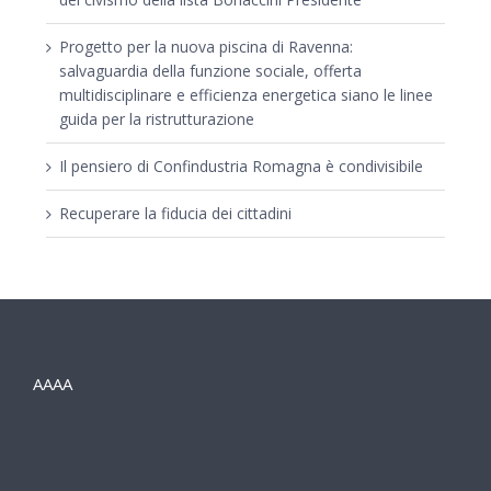
Progetto per la nuova piscina di Ravenna:
salvaguardia della funzione sociale, offerta
multidisciplinare e efficienza energetica siano le linee
guida per la ristrutturazione
Il pensiero di Confindustria Romagna è condivisibile
Recuperare la fiducia dei cittadini
AAAA