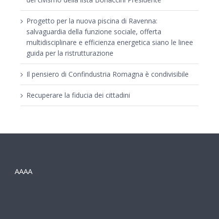
Progetto per la nuova piscina di Ravenna:
salvaguardia della funzione sociale, offerta
multidisciplinare e efficienza energetica siano le linee
guida per la ristrutturazione
Il pensiero di Confindustria Romagna è condivisibile
Recuperare la fiducia dei cittadini
AAAA